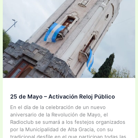
25 de Mayo – Activación Reloj Público
En el día de la celebración de un nuevo
aniversario de la Revolución de Mayo, el
Radioclub se sumará a los festejos organizados
por la Municipalidad de Alta Gracia, con su
tradicional desfile en el que participan todas las