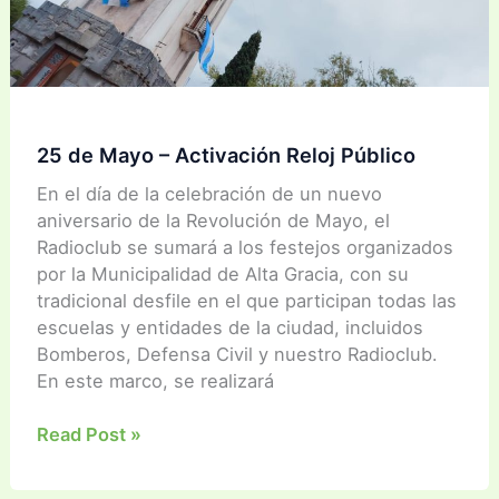
25 de Mayo – Activación Reloj Público
En el día de la celebración de un nuevo
aniversario de la Revolución de Mayo, el
Radioclub se sumará a los festejos organizados
por la Municipalidad de Alta Gracia, con su
tradicional desfile en el que participan todas las
escuelas y entidades de la ciudad, incluidos
Bomberos, Defensa Civil y nuestro Radioclub.
En este marco, se realizará
25
Read Post »
de
Mayo