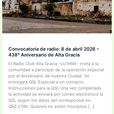
Convocatoria de radio: 8 de abril 2026 –
438° Aniversario de Alta Gracia
El Radio Club Alta Gracia -LU1HRA- invita a la
comunidad a participar de la operación especial
por el Aniversario de nuestra Ciudad. Se
entregara QSL Especial a un contacto.
Instrucciones para la QSL:Una vez completada
la actividad se enviará por correo electrónico la
QSL según los datos del corresponsal en
QRZ.COM. Quienes no estén inscriptos […]