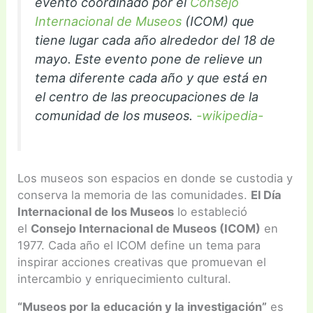
evento coordinado por el
Consejo
Internacional de Museos
(ICOM) que
tiene lugar cada año alrededor del 18 de
mayo. Este evento pone de relieve un
tema diferente cada año y que está en
el centro de las preocupaciones de la
comunidad de los museos.
-wikipedia-
Los museos son espacios en donde se custodia y
conserva la memoria de las comunidades.
El Día
Internacional de los Museos
lo estableció
el
Consejo Internacional de Museos (ICOM)
en
1977. Cada año el ICOM define un tema para
inspirar acciones creativas que promuevan el
intercambio y enriquecimiento cultural.
“Museos por la educación y la investigación”
es