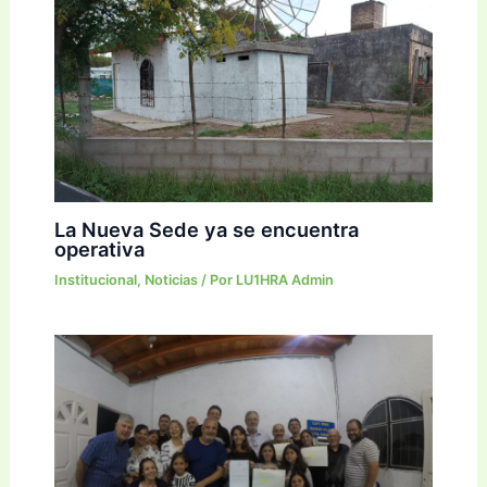
La Nueva Sede ya se encuentra
operativa
Institucional
,
Noticias
/ Por
LU1HRA Admin