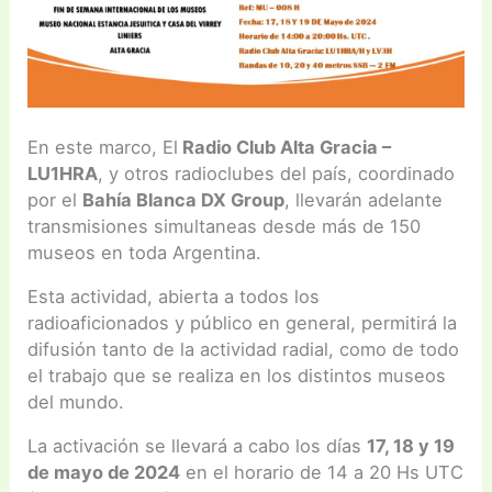
En este marco, El
Radio Club Alta Gracia –
LU1HRA
, y otros radioclubes del país, coordinado
por el
Bahía Blanca DX Group
, llevarán adelante
transmisiones simultaneas desde más de 150
museos en toda Argentina.
Esta actividad, abierta a todos los
radioaficionados y público en general, permitirá la
difusión tanto de la actividad radial, como de todo
el trabajo que se realiza en los distintos museos
del mundo.
La activación se llevará a cabo los días
17, 18 y 19
de mayo de 2024
en el horario de 14 a 20 Hs UTC