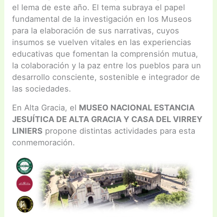
el lema de este año. El tema subraya el papel
fundamental de la investigación en los Museos
para la elaboración de sus narrativas, cuyos
insumos se vuelven vitales en las experiencias
educativas que fomentan la comprensión mutua,
la colaboración y la paz entre los pueblos para un
desarrollo consciente, sostenible e integrador de
las sociedades.
En Alta Gracia, el
MUSEO NACIONAL ESTANCIA
JESUÍTICA DE ALTA GRACIA Y CASA DEL VIRREY
LINIERS
propone distintas actividades para esta
conmemoración.