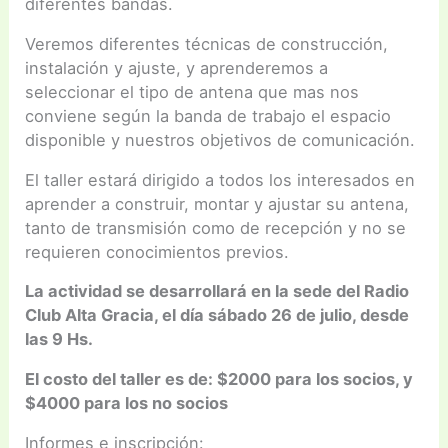
diferentes bandas.
Veremos diferentes técnicas de construcción,
instalación y ajuste, y aprenderemos a
seleccionar el tipo de antena que mas nos
conviene según la banda de trabajo el espacio
disponible y nuestros objetivos de comunicación.
El taller estará dirigido a todos los interesados en
aprender a construir, montar y ajustar su antena,
tanto de transmisión como de recepción y no se
requieren conocimientos previos.
La actividad se desarrollará en la sede del Radio
Club Alta Gracia, el día sábado 26 de julio, desde
las 9 Hs.
El costo del taller es de: $2000 para los socios, y
$4000 para los no socios
Informes e inscripción: