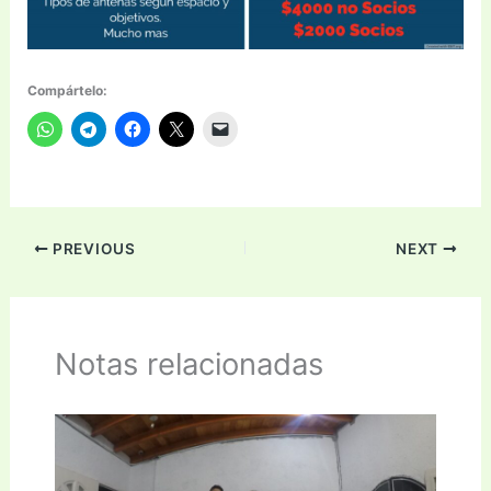
Compártelo:
PREVIOUS
NEXT
Notas relacionadas