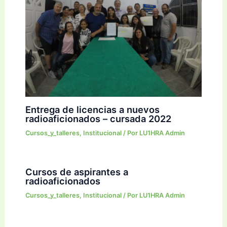
Entrega de licencias a nuevos
radioaficionados – cursada 2022
Cursos_y_talleres
,
Institucional
/ Por
LU1HRA Admin
Cursos de aspirantes a
radioaficionados
Cursos_y_talleres
,
Institucional
/ Por
LU1HRA Admin